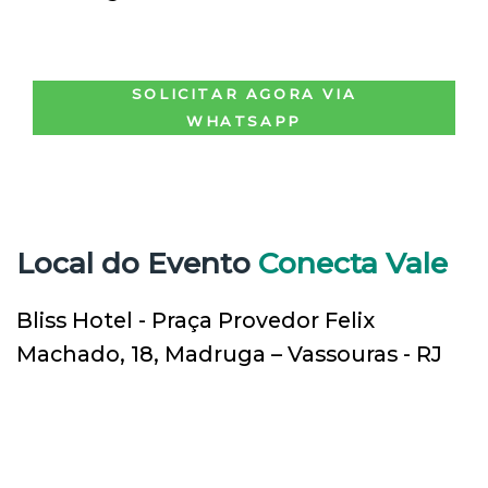
SOLICITAR AGORA VIA
WHATSAPP
Local do Evento
Conecta Vale
Bliss Hotel - Praça Provedor Felix
Machado, 18, Madruga – Vassouras - RJ