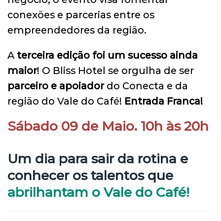
conexões e parcerias entre os
empreendedores da região.
A
terceira edição foi um sucesso ainda
maior
! O Bliss Hotel se orgulha de ser
parceiro e apoiador
do Conecta e da
região do Vale do Café!
Entrada Franca!
Sábado 09 de Maio. 10h às 20h
Um dia para sair da rotina e
conhecer os talentos que
abrilhantam o Vale do Café!