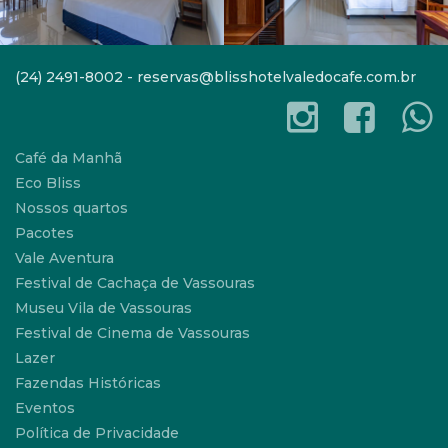
(24) 2491-8002 - reservas@blisshotelvaledocafe.com.br
Café da Manhã
Eco Bliss
Nossos quartos
Pacotes
Vale Aventura
Festival de Cachaça de Vassouras
Museu Vila de Vassouras
Festival de Cinema de Vassouras
Lazer
Fazendas Históricas
Eventos
Política de Privacidade