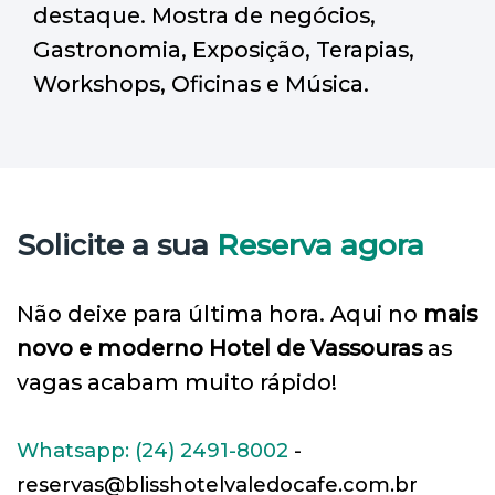
destaque. Mostra de negócios,
Gastronomia, Exposição, Terapias,
Workshops, Oficinas e Música.
Solicite a sua
Reserva agora
Não deixe para última hora. Aqui no
mais
novo e moderno Hotel de Vassouras
as
vagas acabam muito rápido!
Whatsapp: (24) 2491-8002
-
reservas@blisshotelvaledocafe.com.br