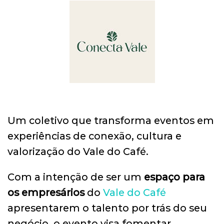
Um coletivo que transforma eventos em
experiências de conexão, cultura e
valorização do Vale do Café.
Com a intenção de ser um
espaço para
os empresários
do
Vale do Café
apresentarem o talento por trás do seu
negócio, o evento visa fomentar