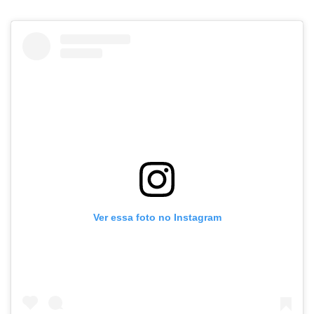
Ver essa foto no Instagram