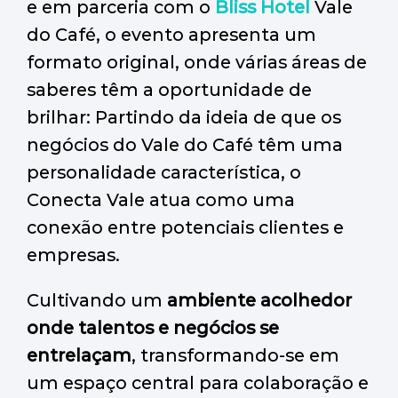
e em parceria com o
Bliss Hotel
Vale
do Café, o evento apresenta um
formato original, onde várias áreas de
saberes têm a oportunidade de
brilhar: Partindo da ideia de que os
negócios do Vale do Café têm uma
personalidade característica, o
Conecta Vale atua como uma
conexão entre potenciais clientes e
empresas.
Cultivando um
ambiente acolhedor
onde talentos e negócios se
entrelaçam
, transformando-se em
um espaço central para colaboração e