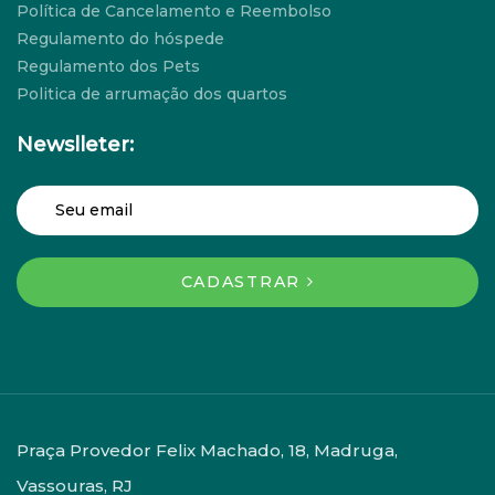
Política de Cancelamento e Reembolso
Regulamento do hóspede
Regulamento dos Pets
Politica de arrumação dos quartos
Newslleter:
CADASTRAR
Praça Provedor Felix Machado, 18, Madruga,
Vassouras, RJ